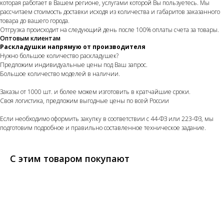
которая работает в Вашем регионе, услугами которой Вы пользуетесь. Мы
рассчитаем стоимость доставки исходя из количества и габаритов заказанного
товара до вашего города.
Отгрузка происходит на следующий день после 100% оплаты счета за товары.
Оптовым клиентам
Раскладушки напрямую от производителя
Нужно большое количество раскладушек?
Предложим индивидуальные цены под Ваш запрос.
Большое количество моделей в наличии.
Заказы от 1000 шт. и более можем изготовить в кратчайшие сроки.
Своя логистика, предложим выгодные цены по всей России
Если необходимо оформить закупку в соответствии с 44-ФЗ или 223-ФЗ, мы
подготовим подробное и правильно составленное техническое задание.
С этим товаром покупают