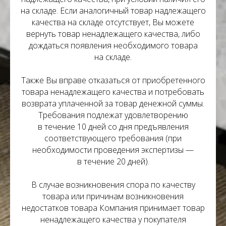
на складе. Если аналогичный товар надлежащего
качества на складе отсутствует, Вы можете
вернуть товар ненадлежащего качества, либо
дождаться появления необходимого товара
на складе.
Также Вы вправе отказаться от приобретенного
товара ненадлежащего качества и потребовать
возврата уплаченной за товар денежной суммы.
Требования подлежат удовлетворению
в течение 10 дней со дня предъявления
соответствующего требования (при
необходимости проведения экспертизы —
в течение 20 дней).
В случае возникновения спора по качеству
товара или причинам возникновения
недостатков товара Компания принимает товар
ненадлежащего качества у покупателя