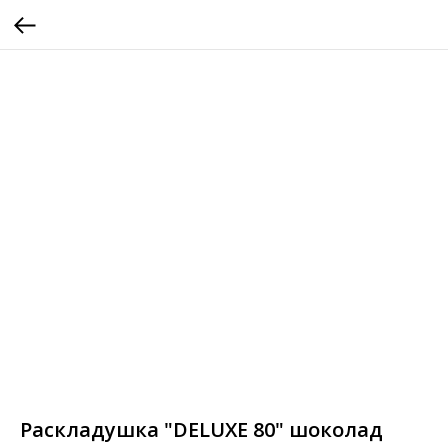
Раскладушка "DELUXE 80" шоколад