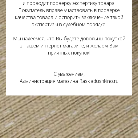
и проводит проверку экспертизу товара.
Покупатель вправе участвовать в проверке
качества товара и оспорить заключение такой
экспертизы в судебном порядке.
Мы надеемся, что Вы будете довольны покупкой
в нашем интернет магазине, и желаем Вам
приятных покупок!
С уважением,
Администрация магазина Raskladushkino.ru