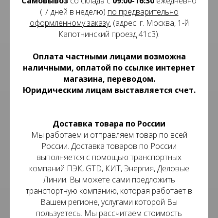
Самовывоз
со склада с
09:00-16:30
ежедневно
( 7 дней в неделю)
по предварительно
оформленному заказу.
(адрес: г. Москва, 1-й
Капотнинский проезд 41с3).
Оплата частными лицами возможна
наличными, оплатой по ссылке интернет
магазина, переводом.
Юридическим лицам выставляется счет.
Доставка товара по России
Мы работаем и отправляем товар по всей
России. Доставка товаров по России
выполняется с помощью транспортных
компаний ПЭК, GTD, КИТ, Энергия, Деловые
Линии. Вы можете сами предложить
транспортную компанию, которая работает в
Вашем регионе, услугами которой Вы
пользуетесь. Мы рассчитаем стоимость