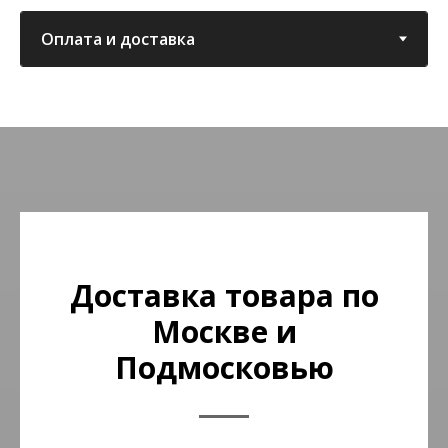
Доставка товара по
Москве и
Подмосковью