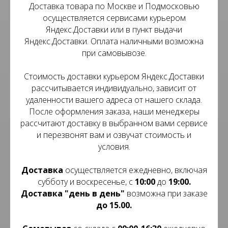
Доставка товара по Москве и Подмосковью
осуществляется сервисами курьером
Яндекс.Доставки или в пункт выдачи
Яндекс.Доставки. Оплата наличными возможна
при самовывозе.
Стоимость доставки курьером Яндекс.Доставки
рассчитывается индивидуально, зависит от
удаленности вашего адреса от нашего склада.
После оформления заказа, наши менеджеры
рассчитают доставку в выбранном вами сервисе
и перезвонят вам и озвучат стоимость и
условия.
Доставка
осуществляется ежедневно, включая
субботу и воскресенье, с
10:00
до
19:00.
Доставка
"день в день"
возможна при заказе
до 15.00.