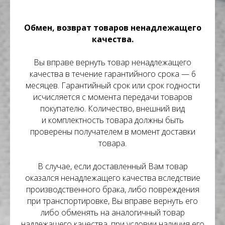
Обмен, возврат товаров ненадлежащего
качества.
Вы вправе вернуть товар ненадлежащего
качества в течение гарантийного срока — 6
месяцев. Гарантийный срок или срок годности
исчисляется с момента передачи товаров
покупателю. Количество, внешний вид
и комплектность товара должны быть
проверены получателем в момент доставки
товара.
В случае, если доставленный Вам товар
оказался ненадлежащего качества вследствие
производственного брака, либо повреждения
при транспортировке, Вы вправе вернуть его
либо обменять на аналогичный товар
надлежащего качества, при условии наличия его