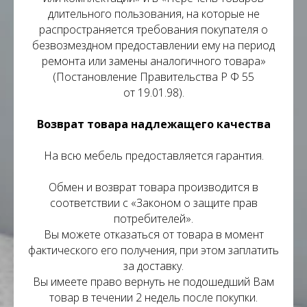
длительного пользования, на которые не
распространяется требования покупателя о
безвозмездном предоставлении ему на период
ремонта или замены аналогичного товара»
(Постановление Правительства Р Ф 55
от 19.01.98).
Возврат товара надлежащего качества
На всю мебель предоставляется гарантия.
Обмен и возврат товара производится в
соответствии с «Законом о защите прав
потребителей».
Вы можете отказаться от товара в момент
фактического его получения, при этом заплатить
за доставку.
Вы имеете право вернуть не подошедший Вам
товар в течении 2 недель после покупки.