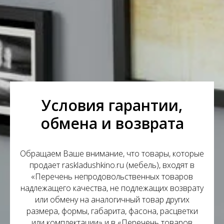
Условия гарантии,
обмена и возврата
Обращаем Ваше внимание, что товары, которые
продает raskladushkino.ru (мебель), входят в
«Перечень непродовольственных товаров
надлежащего качества, не подлежащих возврату
или обмену на аналогичный товар других
размера, формы, габарита, фасона, расцветки
или комплектации» и в «Перечень товаров