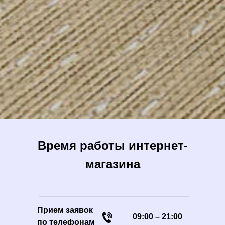
Время работы интернет-
магазина
Прием заявок
09:00 – 21:00
по телефонам