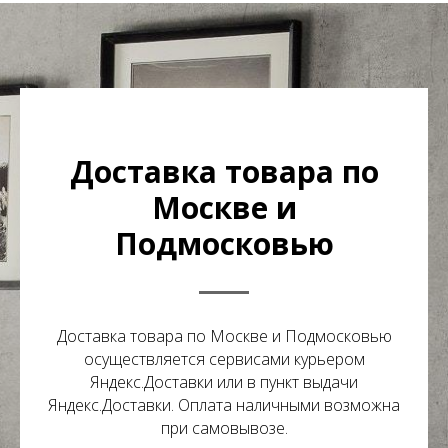
Доставка товара по
Москве и
Подмосковью
Доставка товара по Москве и Подмосковью
осуществляется сервисами курьером
Яндекс.Доставки или в пункт выдачи
Яндекс.Доставки. Оплата наличными возможна
при самовывозе.