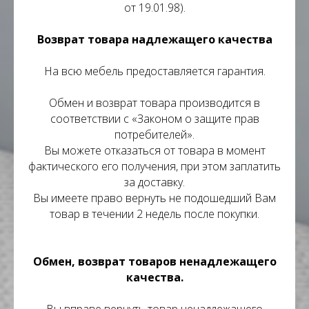
от 19.01.98).
Возврат товара надлежащего качества
На всю мебель предоставляется гарантия.
Обмен и возврат товара производится в
соответствии с «Законом о защите прав
потребителей».
Вы можете отказаться от товара в момент
фактического его получения, при этом заплатить
за доставку.
Вы имеете право вернуть не подошедший Вам
товар в течении 2 недель после покупки.
Обмен, возврат товаров ненадлежащего
качества.
Вы вправе вернуть товар ненадлежащего