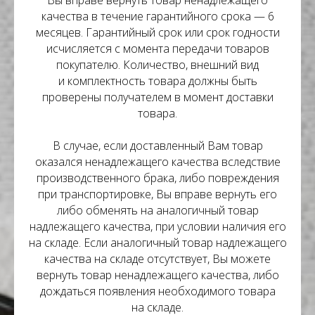
качества в течение гарантийного срока — 6
месяцев. Гарантийный срок или срок годности
исчисляется с момента передачи товаров
покупателю. Количество, внешний вид
и комплектность товара должны быть
проверены получателем в момент доставки
товара.
В случае, если доставленный Вам товар
оказался ненадлежащего качества вследствие
производственного брака, либо повреждения
при транспортировке, Вы вправе вернуть его
либо обменять на аналогичный товар
надлежащего качества, при условии наличия его
на складе. Если аналогичный товар надлежащего
качества на складе отсутствует, Вы можете
вернуть товар ненадлежащего качества, либо
дождаться появления необходимого товара
на складе.