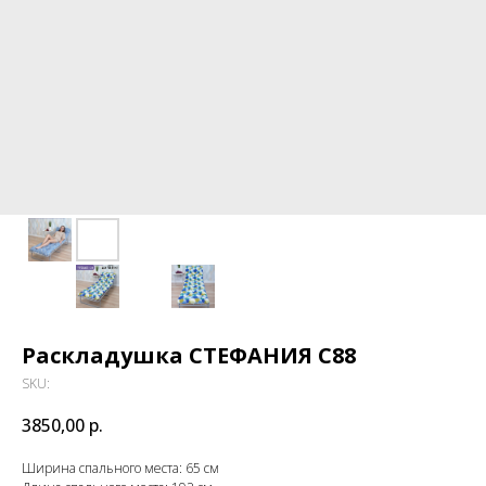
Раскладушка СТЕФАНИЯ С88
SKU:
3850,00
р.
Ширина спального места: 65 см