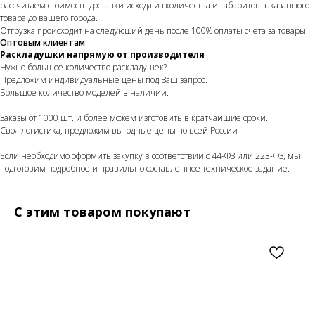
рассчитаем стоимость доставки исходя из количества и габаритов заказанного
товара до вашего города.
Отгрузка происходит на следующий день после 100% оплаты счета за товары.
Оптовым клиентам
Раскладушки напрямую от производителя
Нужно большое количество раскладушек?
Предложим индивидуальные цены под Ваш запрос.
Большое количество моделей в наличии.
Заказы от 1000 шт. и более можем изготовить в кратчайшие сроки.
Своя логистика, предложим выгодные цены по всей России
Если необходимо оформить закупку в соответствии с 44-ФЗ или 223-ФЗ, мы
подготовим подробное и правильно составленное техническое задание.
С этим товаром покупают