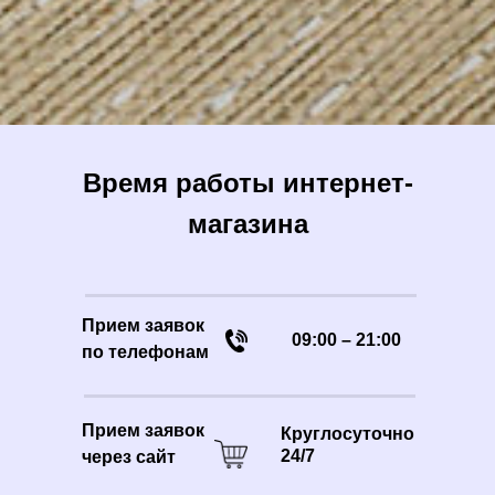
Время работы интернет-
магазина
Прием заявок
09:00 – 21:00
по телефонам
Прием заявок
Круглосуточно
24/7
через сайт