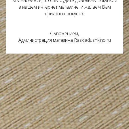
Мы надеемся, что Вы будете довольны покупкой
в нашем интернет магазине, и желаем Вам
приятных покупок!
С уважением,
Администрация магазина Raskladushkino.ru