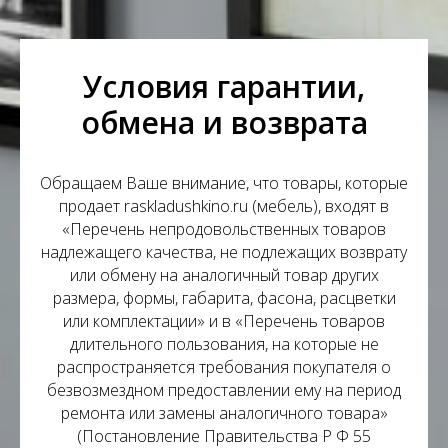
Условия гарантии,
обмена и возврата
Обращаем Ваше внимание, что товары, которые
продает raskladushkino.ru (мебель), входят в
«Перечень непродовольственных товаров
надлежащего качества, не подлежащих возврату
или обмену на аналогичный товар других
размера, формы, габарита, фасона, расцветки
или комплектации» и в «Перечень товаров
длительного пользования, на которые не
распространяется требования покупателя о
безвозмездном предоставлении ему на период
ремонта или замены аналогичного товара»
(Постановление Правительства Р Ф 55