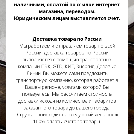
наличными, оплатой по ссылке интернет
магазина, переводом.
Юридическим лицам выставляется счет.
Доставка товара по России
Мы работаем и отправляем товар по всей
России. Доставка товаров по России
выполняется с помощью транспортных
компаний ПЭК, GTD, КИТ, Энергия, Деловые
Линии. Вы можете сами предложить
транспортную компанию, которая работает в
Вашем регионе, услугами которой Вы
пользуетесь. Мы рассчитаем стоимость
доставки исходя из количества и габаритов
заказанного товара до вашего города.
Отгрузка происходит на следующий день после
100% оплаты счета за товары.