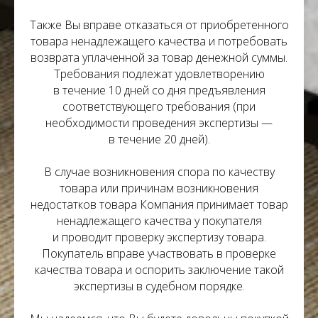
Также Вы вправе отказаться от приобретенного
товара ненадлежащего качества и потребовать
возврата уплаченной за товар денежной суммы.
Требования подлежат удовлетворению
в течение 10 дней со дня предъявления
соответствующего требования (при
необходимости проведения экспертизы —
в течение 20 дней).
В случае возникновения спора по качеству
товара или причинам возникновения
недостатков товара Компания принимает товар
ненадлежащего качества у покупателя
и проводит проверку экспертизу товара.
Покупатель вправе участвовать в проверке
качества товара и оспорить заключение такой
экспертизы в судебном порядке.