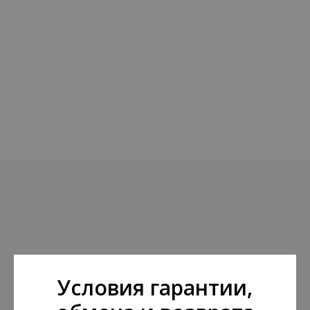
Условия гарантии,