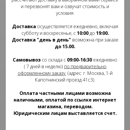
и перезвонят вам и озвучат стоимость и
условия.
Доставка
осуществляется ежедневно, включая
субботу и воскресенье, с
10:00
до
19:00.
Доставка
"день в день"
возможна при заказе
до 15.00.
Самовывоз
со склада с
09:00-16:30
ежедневно
( 7 дней в неделю)
по предварительно
оформленному заказу.
(адрес: г. Москва, 1-й
Капотнинский проезд 41с3).
Оплата частными лицами возможна
наличными, оплатой по ссылке интернет
магазина, переводом.
Юридическим лицам выставляется счет.