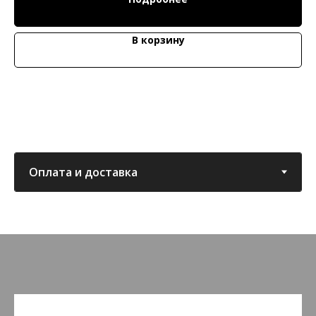
В корзину