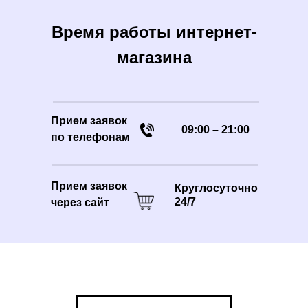
Время работы интернет-
магазина
Прием заявок
09:00 – 21:00
по телефонам
Прием заявок
Круглосуточно
24/7
через сайт