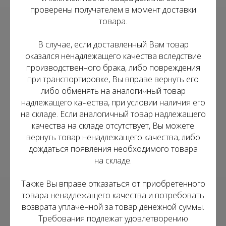
проверены получателем в момент доставки
товара.
В случае, если доставленный Вам товар
оказался ненадлежащего качества вследствие
производственного брака, либо повреждения
при транспортировке, Вы вправе вернуть его
либо обменять на аналогичный товар
надлежащего качества, при условии наличия его
на складе. Если аналогичный товар надлежащего
качества на складе отсутствует, Вы можете
вернуть товар ненадлежащего качества, либо
дождаться появления необходимого товара
на складе.
Также Вы вправе отказаться от приобретенного
товара ненадлежащего качества и потребовать
возврата уплаченной за товар денежной суммы.
Требования подлежат удовлетворению