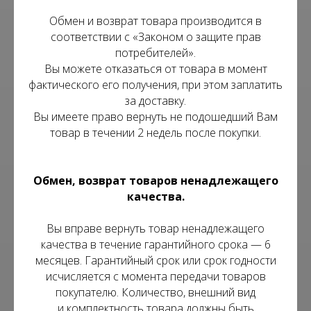
Обмен и возврат товара производится в
соответствии с «Законом о защите прав
потребителей».
Вы можете отказаться от товара в момент
фактического его получения, при этом заплатить
за доставку.
Вы имеете право вернуть не подошедший Вам
товар в течении 2 недель после покупки.
Обмен, возврат товаров ненадлежащего
качества.
Вы вправе вернуть товар ненадлежащего
качества в течение гарантийного срока — 6
месяцев. Гарантийный срок или срок годности
исчисляется с момента передачи товаров
покупателю. Количество, внешний вид
и комплектность товара должны быть