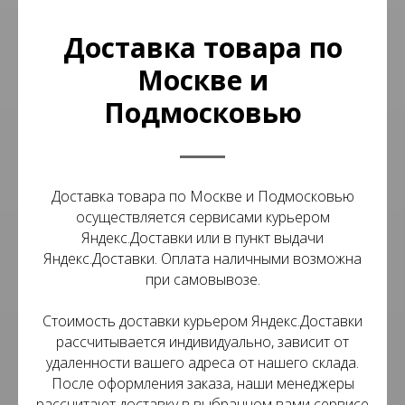
Доставка товара по
Москве и
Подмосковью
Доставка товара по Москве и Подмосковью
осуществляется сервисами курьером
Яндекс.Доставки или в пункт выдачи
Яндекс.Доставки. Оплата наличными возможна
при самовывозе.
Стоимость доставки курьером Яндекс.Доставки
рассчитывается индивидуально, зависит от
удаленности вашего адреса от нашего склада.
После оформления заказа, наши менеджеры
рассчитают доставку в выбранном вами сервисе