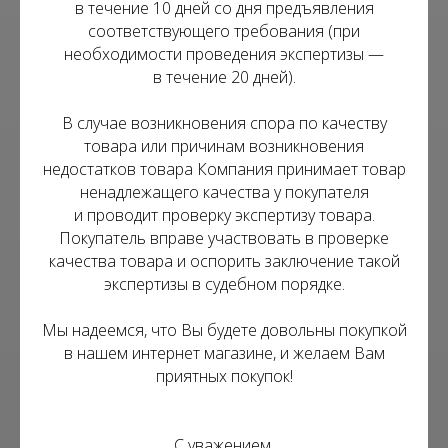
в течение 10 дней со дня предъявления
соответствующего требования (при
необходимости проведения экспертизы —
в течение 20 дней).
В случае возникновения спора по качеству
товара или причинам возникновения
недостатков товара Компания принимает товар
ненадлежащего качества у покупателя
и проводит проверку экспертизу товара.
Покупатель вправе участвовать в проверке
качества товара и оспорить заключение такой
экспертизы в судебном порядке.
Мы надеемся, что Вы будете довольны покупкой
в нашем интернет магазине, и желаем Вам
приятных покупок!
С уважением,