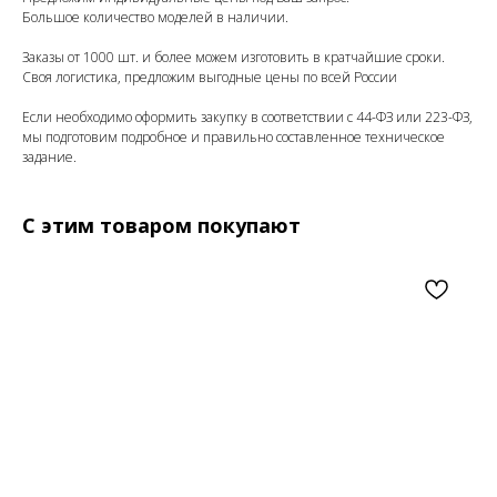
Большое количество моделей в наличии.
Заказы от 1000 шт. и более можем изготовить в кратчайшие сроки.
Своя логистика, предложим выгодные цены по всей России
Если необходимо оформить закупку в соответствии с 44-ФЗ или 223-ФЗ,
мы подготовим подробное и правильно составленное техническое
задание.
С этим товаром покупают