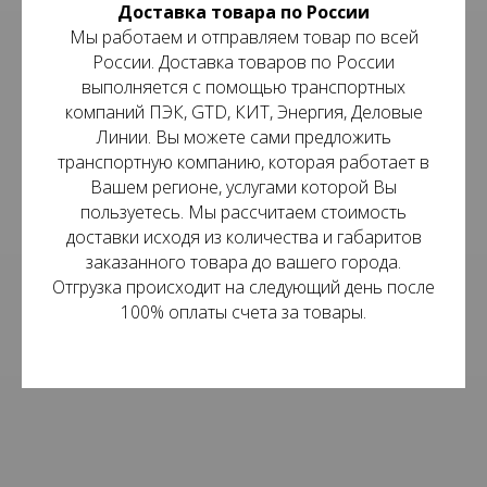
Доставка товара по России
Мы работаем и отправляем товар по всей
России. Доставка товаров по России
выполняется с помощью транспортных
компаний ПЭК, GTD, КИТ, Энергия, Деловые
Линии. Вы можете сами предложить
транспортную компанию, которая работает в
Вашем регионе, услугами которой Вы
пользуетесь. Мы рассчитаем стоимость
доставки исходя из количества и габаритов
заказанного товара до вашего города.
Отгрузка происходит на следующий день после
100% оплаты счета за товары.