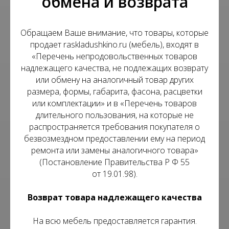
обмена и возврата
Обращаем Ваше внимание, что товары, которые
продает raskladushkino.ru (мебель), входят в
«Перечень непродовольственных товаров
надлежащего качества, не подлежащих возврату
или обмену на аналогичный товар других
размера, формы, габарита, фасона, расцветки
или комплектации» и в «Перечень товаров
длительного пользования, на которые не
распространяется требования покупателя о
безвозмездном предоставлении ему на период
ремонта или замены аналогичного товара»
(Постановление Правительства Р Ф 55
от 19.01.98).
Возврат товара надлежащего качества
На всю мебель предоставляется гарантия.