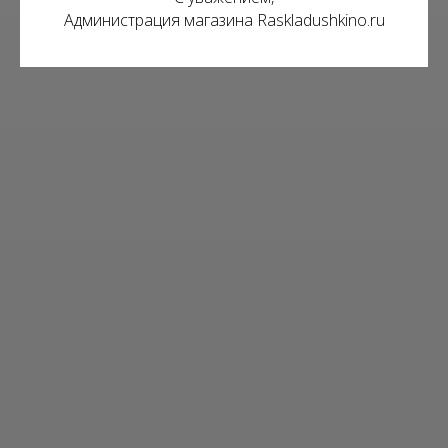
Администрация магазина Raskladushkino.ru