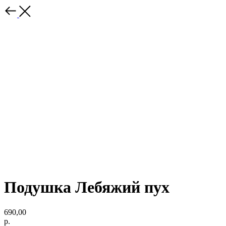
Подушка Лебяжий пух
690,00
р.