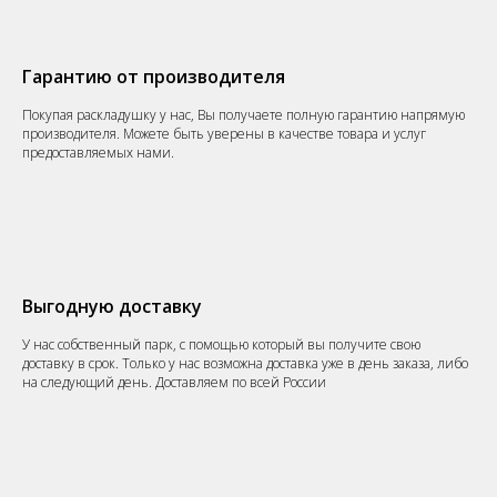
Гарантию от производителя
Покупая раскладушку у нас, Вы получаете полную гарантию напрямую
производителя. Можете быть уверены в качестве товара и услуг
предоставляемых нами.
Выгодную доставку
У нас собственный парк, с помощью который вы получите свою
доставку в срок. Только у нас возможна доставка уже в день заказа, либо
на следующий день. Доставляем по всей России