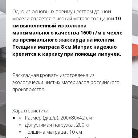
Одно из основных преимуществом данной
модели является
высокий матрас толщиной
10
см выполненный из холкона
максимального качества 1600 г/м в чехле
из премиального жаккарда на молнии.
Толщина матраса 8 см.
Матрас надежно
крепится к каркасу при помощи липучек.
Раскладная кровать изготовлена из
экологически чистых материалов российского
производства.
Характеристики:
Размер (д/ш/в): 200х80х42 см
Допустимая нагрузка : 200 кг
Толщина матраца : 10 см