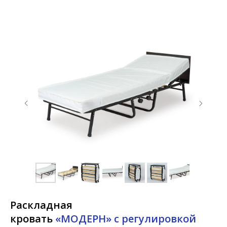
Раскладная
кровать
«МОДЕРН» с регулировкой