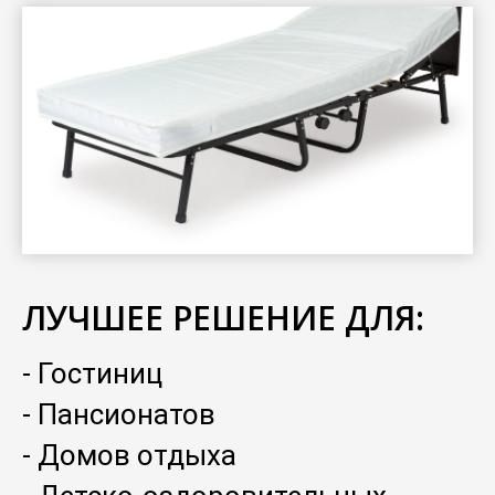
ЛУЧШЕЕ РЕШЕНИЕ ДЛЯ:
- Гостиниц
- Пансионатов
- Домов отдыха