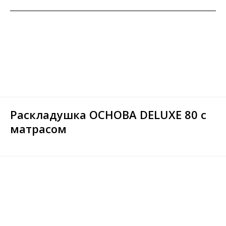
Раскладушка ОСНОВА DELUXE 80 с
матрасом