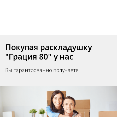
Покупая раскладушку
"Грация 80" у нас
Вы гарантрованно получаете