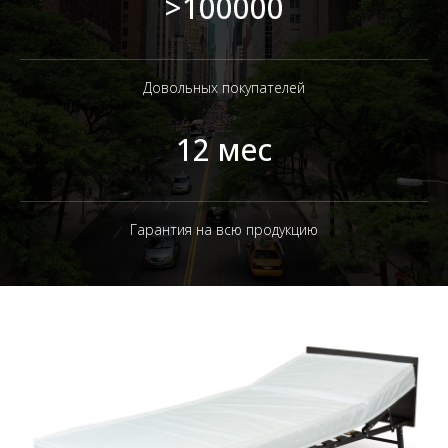
>100000
Довольных покупателей
12 мес
Гарантия на всю продукцию