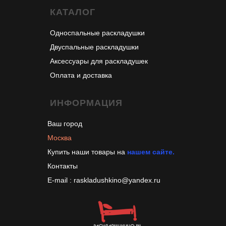
КАТАЛОГ
Односпальные раскладушки
Двуспальные раскладушки
Аксессуары для раскладушек
Оплата и доставка
ИНФОРМАЦИЯ
Ваш город
Москва
Купить наши товары на
н
ашем сайте.
Контакты
E-mail : raskladushkino@yandex.ru