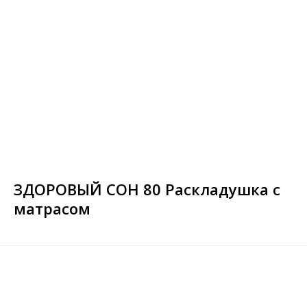
ЗДОРОВЫЙ СОН 80 Раскладушка с
матрасом