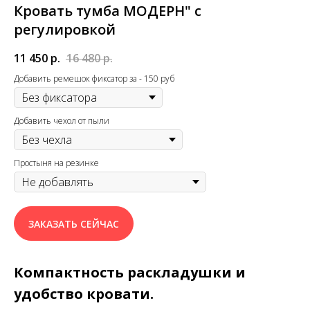
Кровать тумба МОДЕРН" с
регулировкой
11 450
р.
16 480
р.
Добавить ремешок фиксатор за - 150 руб
Добавить чехол от пыли
Простыня на резинке
ЗАКАЗАТЬ СЕЙЧАС
Компактность раскладушки и
удобство кровати.