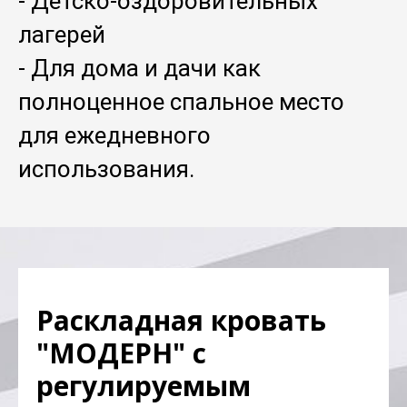
- Детско-оздоровительных
лагерей
- Для дома и дачи как
полноценное спальное место
для ежедневного
использования.
Раскладная кровать
"МОДЕРН" с
регулируемым