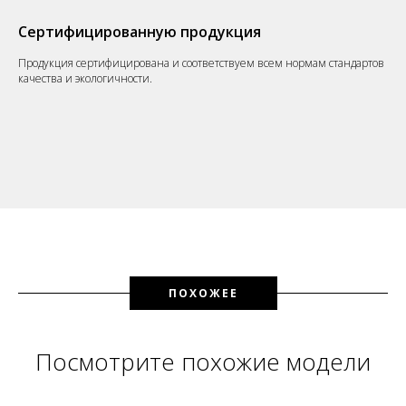
Сертифицированную продукция
Продукция сертифицирована и соответствуем всем нормам стандартов
качества и экологичности.
ПОХОЖЕЕ
Посмотрите похожие модели